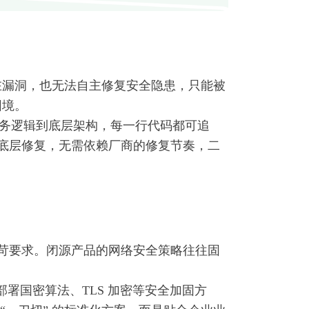
在漏洞，也无法自主修复安全隐患，只能被
困境。
务逻辑到底层架构，每一行代码都可追
底层修复，无需依赖厂商的修复节奏，二
苛要求。闭源产品的网络安全策略往往固
署国密算法、TLS 加密等安全加固方