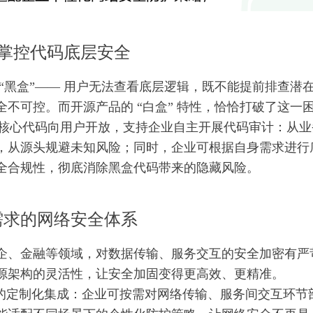
自主掌控代码底层安全
“黑盒”—— 用户无法查看底层逻辑，既不能提前排查潜
不可控。而开源产品的 “白盒” 特性，恰恰打破了这一
核心代码向用户开放，支持企业自主开展代码审计：从业
，从源头规避未知风险；同时，企业可根据自身需求进行
全合规性，彻底消除黑盒代码带来的隐藏风险。
需求的网络安全体系
企、金融等领域，对数据传输、服务交互的安全加密有严
源架构的灵活性，让安全加固变得更高效、更精准。
定制化集成：企业可按需对网络传输、服务间交互环节部