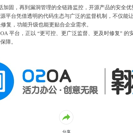
活加固，再到漏洞管理的全链路监控，开源产品的安全优
，开源平台凭借透明的代码生态与广泛的监督机制，不仅能
快修复，功能升级也能更贴合企业需求。
源 OA 平台，正以 “更可控、更广泛监督、更及时修复”
的保障。
分享