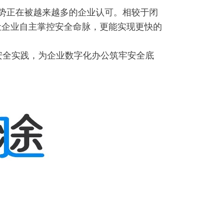
势正在被越来越多的企业认可。相较于闭
让企业自主掌控安全命脉，更能实现更快的
 的安全实践，为企业数字化办公筑牢安全底