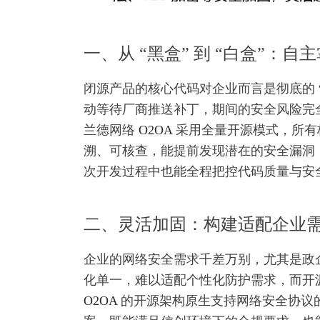
一、从 “黑盒” 到 “白盒”：
闭源产品的核心代码对企业而言是彻底的 
动等待厂商推送补丁，期间的安全风险完全
兰德网络
O2OA
采用全量开源模式，所有
溯、可核查，能提前发现潜在的安全漏洞
次开发过程中也能全程把控代码质量与安
二、灵活加固：构建适配企业
企业的网络安全需求千差万别，尤其是政
化单一，难以适配个性化防护需求，而开
O2OA
的开源架构原生支持网络安全协议的