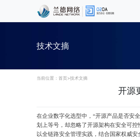
技术文摘
当前位置：
首页
>
技术文摘
开源
在企业数字化选型中，“开源产品是否安全” 
划上等号，却忽略了开源架构在安全可控性
以全链路安全管理实践，结合国家权威安