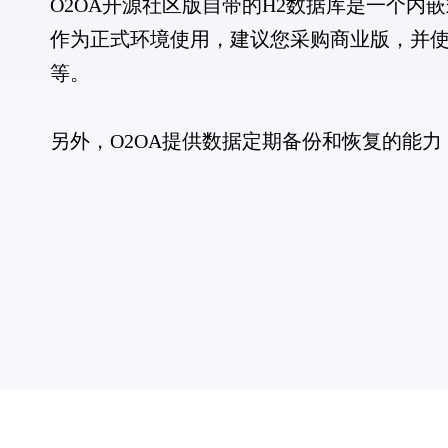
O2OA开源社区版自带的H2数据库是一个
作为正式环境使用，建议您采购商业版，并使用拥有更高
等。
另外，O2OA提供数据定期备份和恢复的能