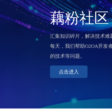
藕粉社区
汇集知识碎片，解决技术难
每天，我们帮助O2OA开发
的技术等问题。
点击进入