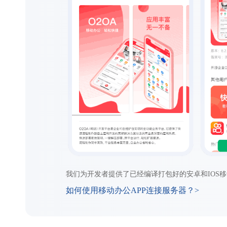
我们为开发者提供了已经编译打包好的安卓和IOS移
如何使用移动办公APP连接服务器？>