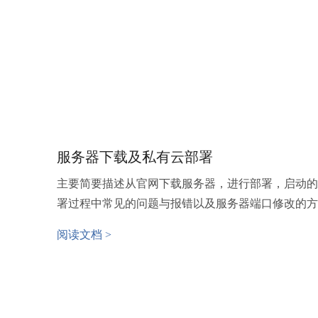
服务器下载及私有云部署
主要简要描述从官网下载服务器，进行部署，启动的
署过程中常见的问题与报错以及服务器端口修改的方
阅读文档 >