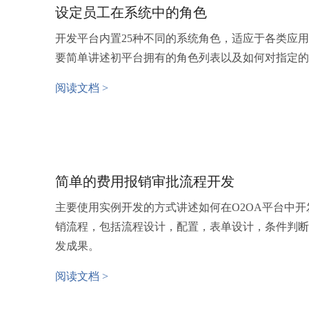
设定员工在系统中的角色
开发平台内置25种不同的系统角色，适应于各类应
要简单讲述初平台拥有的角色列表以及如何对指定的
阅读文档 >
简单的费用报销审批流程开发
主要使用实例开发的方式讲述如何在O2OA平台中
销流程，包括流程设计，配置，表单设计，条件判断
发成果。
阅读文档 >