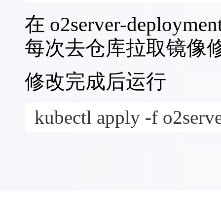
在 o2server-deployme
每次去仓库拉取镜像修改为ima
修改完成后运行
kubectl apply -f o2ser