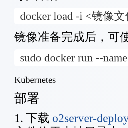
docker load -i <镜像文
镜像准备完成后，可
sudo docker run --name 
Kubernetes
部署
1. 下载
o2server-deplo