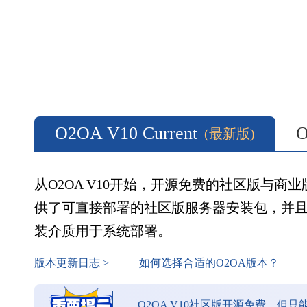
O2OA V10 Current
O
(最新版)
从O2OA V10开始，开源免费的社区版与
供了可直接部署的社区版服务器安装包，并且
装介质用于系统部署。
版本更新日志 >
如何选择合适的O2OA版本？
O2OA V10社区版开源免费，