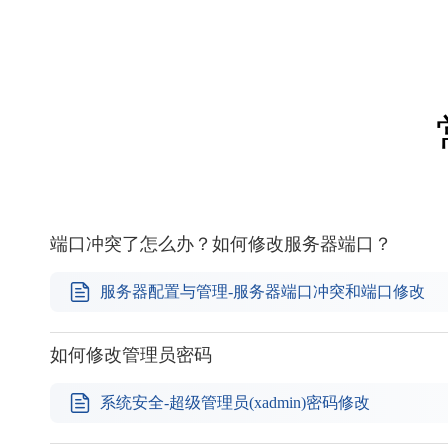
端口冲突了怎么办？如何修改服务器端口？
服务器配置与管理-服务器端口冲突和端口修改
如何修改管理员密码
系统安全-超级管理员(xadmin)密码修改