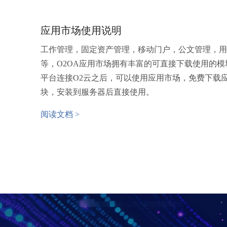
应用市场使用说明
工作管理，固定资产管理，移动门户，公文管理，用
等，O2OA应用市场拥有丰富的可直接下载使用的模块
平台连接O2云之后，可以使用应用市场，免费下载
块，安装到服务器后直接使用。
阅读文档 >