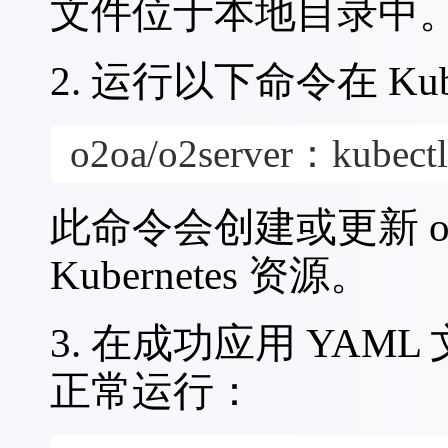
文件位于本地目录中
2. 运行以下命令在 Kub
o2oa/o2server：kubectl 
此命令会创建或更新 o2oa/o
Kubernetes 资源。
3. 在成功应用 YAM
正常运行：