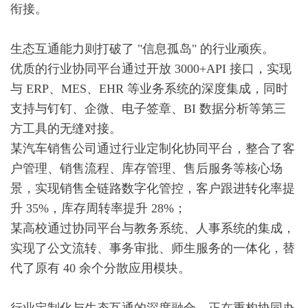
衔接。
生态互通能力则打破了 "信息孤岛" 的行业顽疾。
优质的行业协同平台通过开放 3000+API 接口，实现
与 ERP、MES、EHR 等业务系统的深度集成，同时
支持与钉钉、企微、电子签章、BI 数据分析等第三
方工具的无缝对接。
某汽车销售公司通过行业定制化协同平台，整合了客
户管理、销售流程、库存管理、售后服务等核心场
景，实现销售全链路数字化管控，客户跟进转化率提
升 35%，库存周转率提升 28%；
某高校通过协同平台与教务系统、人事系统的集成，
实现了公文流转、事务审批、师生服务的一体化，替
代了原有 40 余个分散应用模块。
行业定制化与生态互通的深度融合，正在重构协同办