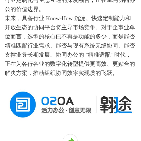
公的价值边界。
未来，具备行业 Know-How 沉淀、快速定制能力和
开放生态的协同平台将主导市场竞争。对于企事业单
位而言，选型的核心已不再是功能的多少，而是能否
精准匹配行业需求、能否与现有系统无缝协同、能否
支撑业务长期发展。协同办公的 "精准适配" 时代，
正在为各行各业的数字化转型提供更高效、更贴合的
解决方案，推动组织协同效率实现质的飞跃。