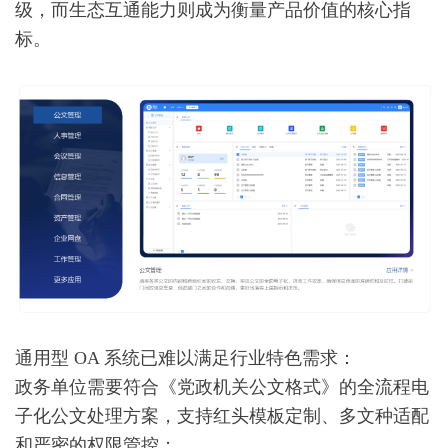
级，而生态互通能力则成为衡量产品价值的核心指
标。
通用型 OA 系统已难以满足行业特色需求：
政务单位需要符合《党政机关公文格式》的全流程电
子化公文处理方案，支持红头模板定制、多文种适配
和严密的权限管控；