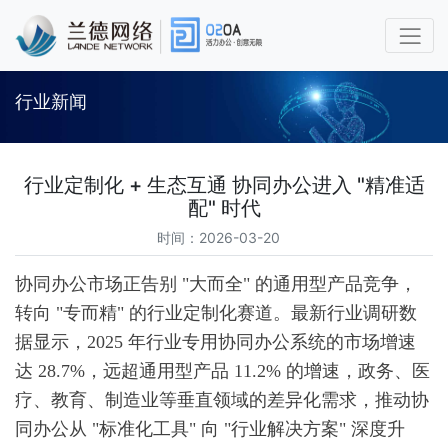
行业新闻
行业定制化 + 生态互通 协同办公进入 "精准适
配" 时代
时间：2026-03-20
协同办公市场正告别 "大而全" 的通用型产品竞争，
转向 "专而精" 的行业定制化赛道。最新行业调研数
据显示，2025 年行业专用协同办公系统的市场增速
达 28.7%，远超通用型产品 11.2% 的增速，政务、医
疗、教育、制造业等垂直领域的差异化需求，推动协
同办公从 "标准化工具" 向 "行业解决方案" 深度升