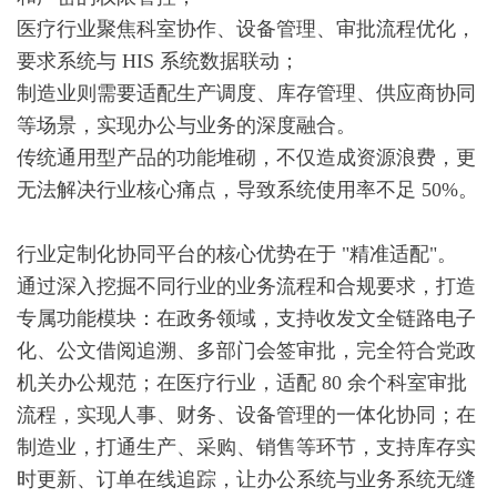
医疗行业聚焦科室协作、设备管理、审批流程优化，
要求系统与 HIS 系统数据联动；
制造业则需要适配生产调度、库存管理、供应商协同
等场景，实现办公与业务的深度融合。
传统通用型产品的功能堆砌，不仅造成资源浪费，更
无法解决行业核心痛点，导致系统使用率不足 50%。
行业定制化协同平台的核心优势在于 "精准适配"。
通过深入挖掘不同行业的业务流程和合规要求，打造
专属功能模块：在政务领域，支持收发文全链路电子
化、公文借阅追溯、多部门会签审批，完全符合党政
机关办公规范；在医疗行业，适配 80 余个科室审批
流程，实现人事、财务、设备管理的一体化协同；在
制造业，打通生产、采购、销售等环节，支持库存实
时更新、订单在线追踪，让办公系统与业务系统无缝