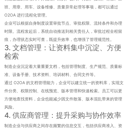
班、用章、用车、设备维修、质量异常处理等事项，都可以通过
O2OA 进行流程化管理。
企业可以根据自身制度设置审批节点、审批权限、流转条件和办理
时限。流程发起后，系统自动推送到相关责任人，审批过程全程留
痕，办理状态实时可查，既提升效率，也增强了管理规范性。
3. 文档管理：让资料集中沉淀、方便
检索
制造企业沉淀着大量重要文档，包括管理制度、生产规范、质量标
准、设备手册、技术资料、培训材料、合同文件等。
通过 O2OA 的文档管理能力，企业可以建立统一的资料库，实现文
件分类、权限控制、在线预览、版本管理和快速检索。员工可以更
方便地查找资料，企业也能减少因文件散落、版本混乱带来的管理
风险。
4. 供应商管理：提升采购与协作效率
制造企业与供应商之间存在频繁的信息交互，包括供应商准入、资