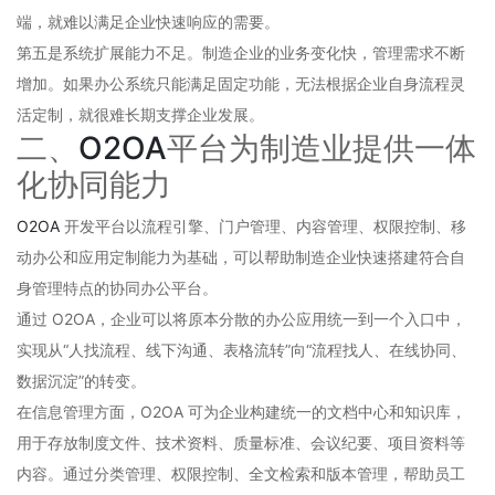
端，就难以满足企业快速响应的需要。
第五是系统扩展能力不足。制造企业的业务变化快，管理需求不断
增加。如果办公系统只能满足固定功能，无法根据企业自身流程灵
活定制，就很难长期支撑企业发展。
二、
O2OA
平台为制造业提供一体
化协同能力
O2OA
开发平台以流程引擎、门户管理、内容管理、权限控制、移
动办公和应用定制能力为基础，可以帮助制造企业快速搭建符合自
身管理特点的协同办公平台。
通过 O2OA，企业可以将原本分散的办公应用统一到一个入口中，
实现从“人找流程、线下沟通、表格流转”向“流程找人、在线协同、
数据沉淀”的转变。
在信息管理方面，O2OA 可为企业构建统一的文档中心和知识库，
用于存放制度文件、技术资料、质量标准、会议纪要、项目资料等
内容。通过分类管理、权限控制、全文检索和版本管理，帮助员工