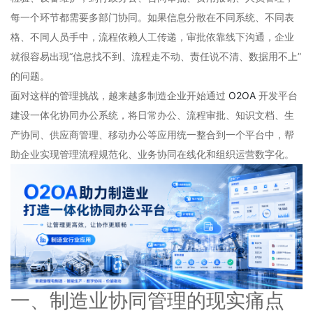
每一个环节都需要多部门协同。如果信息分散在不同系统、不同表
格、不同人员手中，流程依赖人工传递，审批依靠线下沟通，企业
就很容易出现“信息找不到、流程走不动、责任说不清、数据用不上”
的问题。
面对这样的管理挑战，越来越多制造企业开始通过
O2OA
开发平台
建设一体化协同办公系统，将日常办公、流程审批、知识文档、生
产协同、供应商管理、移动办公等应用统一整合到一个平台中，帮
助企业实现管理流程规范化、业务协同在线化和组织运营数字化。
一、制造业协同管理的现实痛点