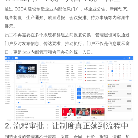
通过 O2OA 建设制造企业内部信息门户，将企业公告、新闻动态、
规章制度、生产通知、质量通报、会议安排、待办事项等内容集中
展示。
员工不再需要在多个系统和群组之间反复切换，管理层也可以通过
门户及时发布信息、传达要求、推动执行。门户不仅是信息展示窗
口，更是企业内部管理和协同办公的统一入口。
2. 流程审批：让制度真正落到流程中
制造企业的管理离不开流程。采购、合同、付款、报销、请假、加