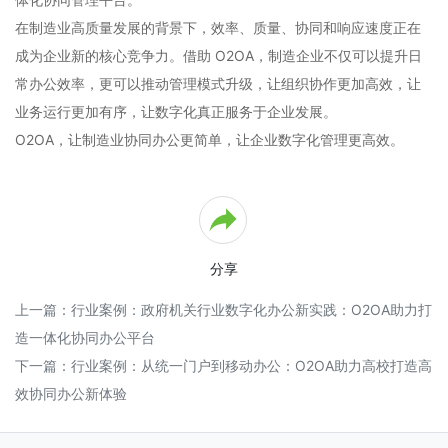
在制造业高质量发展的背景下，效率、质量、协同和响应速度正在
成为企业新的核心竞争力。借助 O2OA，制造企业不仅可以提升日
常办公效率，更可以推动管理模式升级，让组织协作更加高效，让
业务运行更加有序，让数字化真正服务于企业发展。
O2OA，让制造业协同办公更简单，让企业数字化管理更高效。
分享
上一篇：
行业案例：政府机关行业数字化办公新实践：O2OA助力打
造一体化协同办公平台
下一篇：
行业案例：从统一门户到移动办公：O2OA助力高校打造高
效协同办公新体验