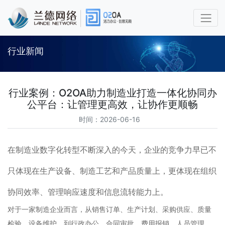
行业新闻
行业案例：O2OA助力制造业打造一体化协同办
公平台：让管理更高效，让协作更顺畅
时间：2026-06-16
在制造业数字化转型不断深入的今天，企业的竞争力早已不
只体现在生产设备、制造工艺和产品质量上，更体现在组织
协同效率、管理响应速度和信息流转能力上。
对于一家制造企业而言，从销售订单、生产计划、采购供应、质量
检验、设备维护，到行政办公、合同审批、费用报销、人员管理，