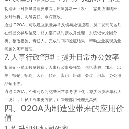
制造企业对质量管理要求高，质量异常一旦发生，需要快速响应、
及时分析、明确责任、跟踪整改。
通过 O2OA，可以建立质量异常反馈与处理流程。员工发现问题后
在线提交异常信息，相关部门及时接收并处理，系统记录原因分
析、整改措施、责任人、完成时间和验证结果，帮助企业实现质量
问题的闭环管理。
7. 人事行政管理：提升日常办公效率
制造企业员工数量较多，人事行政事务频繁，包括请假、加班、出
差、报销、招聘、入职、转正、离职、培训、会议、用车、办公用
品领用等。
通过 O2OA，企业可以将这些日常事务线上化，减少纸质表单和人
工统计，让员工办事更方便，让管理部门处理更高效。
四、O2OA为制造业带来的应用价
值
1. 提升组织协同效率