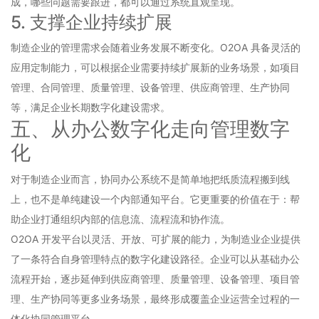
成，哪些问题需要跟进，都可以通过系统直观呈现。
5. 支撑企业持续扩展
制造企业的管理需求会随着业务发展不断变化。O2OA 具备灵活的
应用定制能力，可以根据企业需要持续扩展新的业务场景，如项目
管理、合同管理、质量管理、设备管理、供应商管理、生产协同
等，满足企业长期数字化建设需求。
五、从办公数字化走向管理数字
化
对于制造企业而言，协同办公系统不是简单地把纸质流程搬到线
上，也不是单纯建设一个内部通知平台。它更重要的价值在于：帮
助企业打通组织内部的信息流、流程流和协作流。
O2OA 开发平台以灵活、开放、可扩展的能力，为制造业企业提供
了一条符合自身管理特点的数字化建设路径。企业可以从基础办公
流程开始，逐步延伸到供应商管理、质量管理、设备管理、项目管
理、生产协同等更多业务场景，最终形成覆盖企业运营全过程的一
体化协同管理平台。