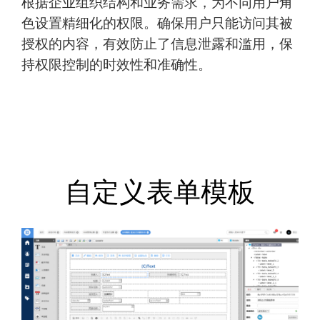
根据企业组织结构和业务需求，为不同用户角
色设置精细化的权限。确保用户只能访问其被
授权的内容，有效防止了信息泄露和滥用，保
持权限控制的时效性和准确性。
自定义表单模板