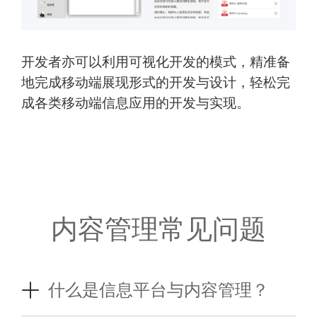
开发者亦可以利用可视化开发的模式，精准备
地完成移动端展现形式的开发与设计，轻松完
成各类移动端信息应用的开发与实现。
内容管理常见问题
什么是信息平台与内容管理？
信息平台是一种系统，用于获取、管理、