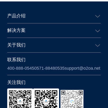
产品介绍
核心能力
生态合作
移动办公
业务应用
解决方案
企业办公解决方案
政务办公解决方案
关于我们
信创国产化解决方案
涉密信息系统方案
公司简介
联系我们
400-888-0545
0571-88480535
support@o2oa.net
关注我们