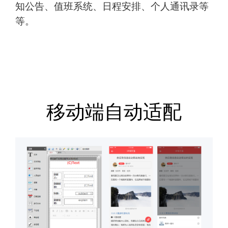
知公告、值班系统、日程安排、个人通讯录等
等。
移动端自动适配