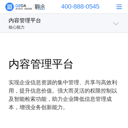
400-888-0545
内容管理平台
核心能力
概述
流程管理平台
内容管理平台
内容管理平台
实现企业信息资源的集中管理、共享与高效利
用，提升信息价值。强大而灵活的权限控制以
门户管理平台
及智能检索功能，助力企业降低信息管理成
本，增强业务创新能力。
数据管理平台