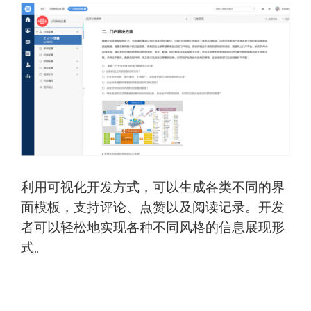
利用可视化开发方式，可以生成各类不同的界
面模板，支持评论、点赞以及阅读记录。开发
者可以轻松地实现各种不同风格的信息展现形
式。