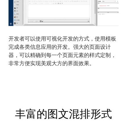
开发者可以使用可视化开发的方式，使用模板
完成各类信息应用的开发。强大的页面设计
器，可以精确到每一个页面元素的样式定制，
非常方便实现美观大方的界面效果。
丰富的图文混排形式