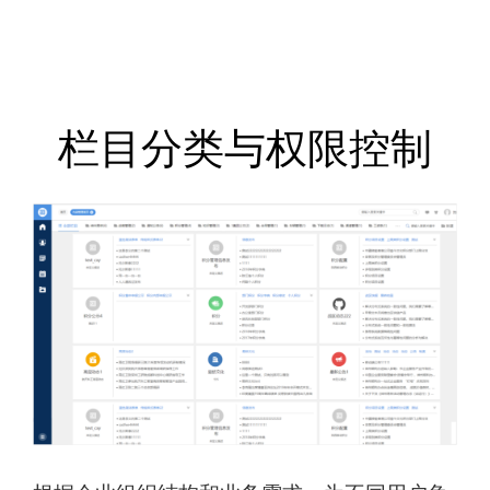
服务管理平台
栏目分类与权限控制