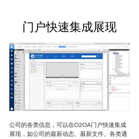
门户快速集成展现
公司的各类信息，可以在O2OA门户快速集成
展现，如公司的最新动态、最新文件、各类通