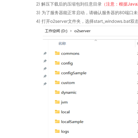
2) 解压下载后的压缩包到任意目录
（注意：根据Jav
3) 为了服务器能正常启动，请确认服务器的80端
4) 打开o2server文件夹，选择start_windows