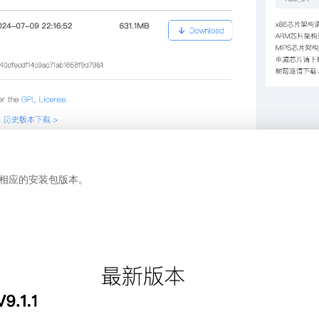
统，下载相应的安装包版本。