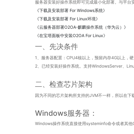
服务器安装好操作系统即可完成最小化部署。与平台
《
下载及安装部署 For Windows系统
》
《
下载及安装部署 For Linux环境
》
《
云服务器部署O2OA-麒麟操作系统（华为云）
》
《在宝塔面板中安装O2OA For Linux》
一、先决条件
1、服务器配置：CPU4核以上，预留内存4G以上，硬
2、已经安装好操作系统。支持WindowsServer、Lin
二、检查芯片架构
因为不同的芯片架构所支持的JVM不一样，所以在下
Windows服务器：
Windows操作系统直接使用systeminfo命令或