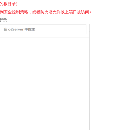
的根目录）
到安全控制策略，或者防火墙允许以上端口被访问）
图所示：