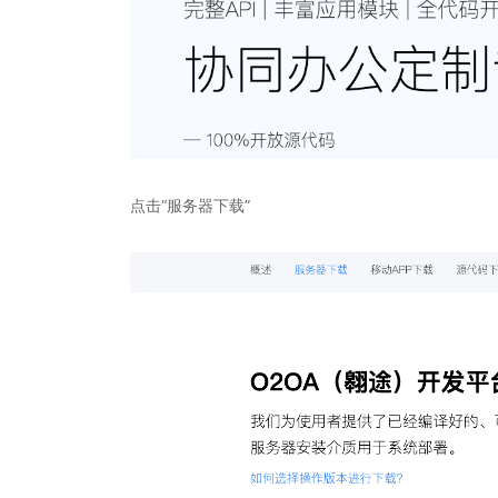
点击“服务器下载”