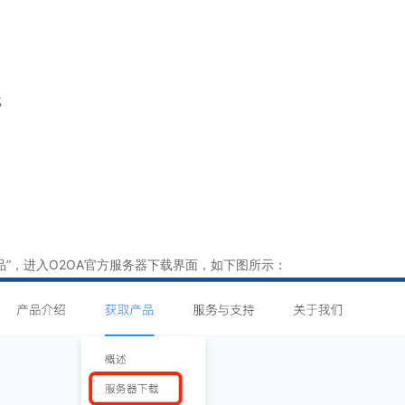
载
”
，进入O2OA官方服务器下载界面，如下图所示：