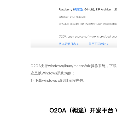
O2OA支持windows/linux/macos/aix操作系
这里以Windows系统为例：
1) 下载windows x86对应程序包。