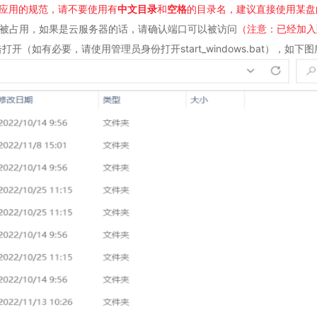
a应用的规范，请不要使用有
中文目录
和
空格
的目录名，建议直接使用某盘
口未被占用，如果是云服务器的话，请确认端口可以被访问
（注意：已经加入
.bat双击打开（如有必要，请使用管理员身份打开start_windows.bat），如下