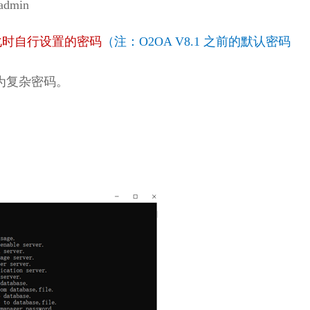
min
始化时自行设置的密码
（注：O2OA V8.1 之前的默认密码
为复杂密码。