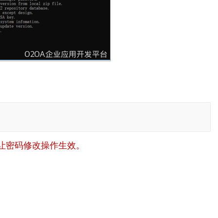
让密码修改操作生效。