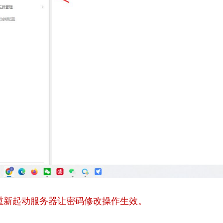
重新起动服务器让密码修改操作生效。