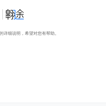
密码的详细说明，希望对您有帮助。