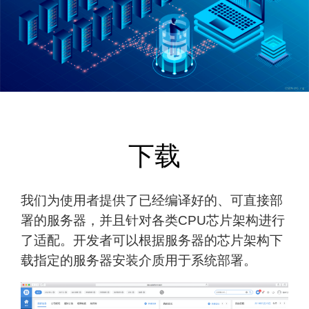
下载
我们为使用者提供了已经编译好的、可直接部
署的服务器，并且针对各类CPU芯片架构进行
了适配。开发者可以根据服务器的芯片架构下
载指定的服务器安装介质用于系统部署。