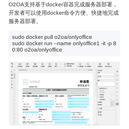
O2OA支持基于docker容器完成服务器部署，
开发者可以使用docker命令方便、快捷地完成
服务器部署。
sudo docker pull o2oa/onlyoffice
sudo docker run --name onlyoffice1 -it -p 8
0:80 o2oa/onlyoffice