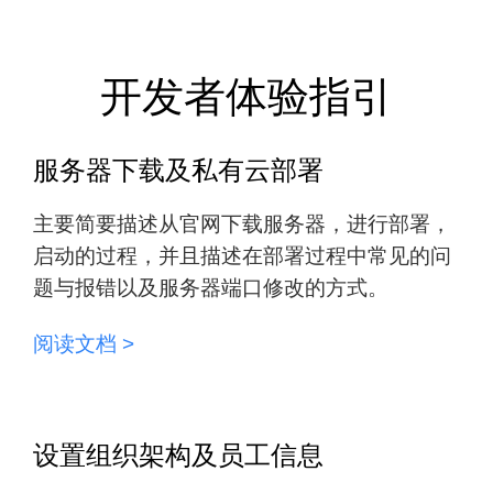
开发者体验指引
服务器下载及私有云部署
主要简要描述从官网下载服务器，进行部署，
启动的过程，并且描述在部署过程中常见的问
题与报错以及服务器端口修改的方式。
阅读文档 >
设置组织架构及员工信息