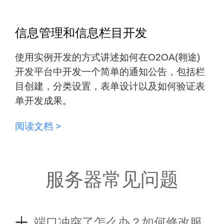
信息管理和信息栏目开发
使用实例开发的方式讲述如何在O2OA(翱途)
开发平台中开发一个简单的通知公告，包括栏
目创建，分类设置，表单设计以及如何验证表
单开发成果。
阅读文档 >
服务器常见问题
端口冲突了怎么办？如何修改服