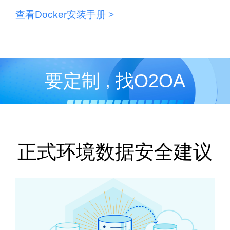
查看Docker安装手册 >
要定制 , 找O2OA
正式环境数据安全建议