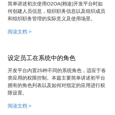
简单讲述初次使用O2OA(翱途)开发平台时如
何创建人员信息，组织职务信息以及组织成员
和组织职务管理的实际意义及使用场景。
阅读文档 >
设定员工在系统中的角色
开发平台内置25种不同的系统角色，适应于各
类应用的权限控制。本篇主要简单讲述初平台
拥有的角色列表以及如何对指定的应用进行权
限设置。
阅读文档 >