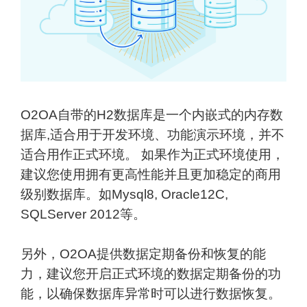
O2OA自带的H2数据库是一个内嵌式的内存数
据库,适合用于开发环境、功能演示环境，并不
适合用作正式环境。 如果作为正式环境使用，
建议您使用拥有更高性能并且更加稳定的商用
级别数据库。如Mysql8, Oracle12C,
SQLServer 2012等。
另外，O2OA提供数据定期备份和恢复的能
力，建议您开启正式环境的数据定期备份的功
能，以确保数据库异常时可以进行数据恢复。