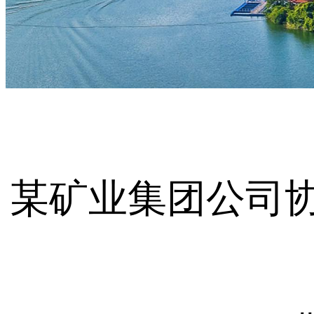
某矿业集团公司