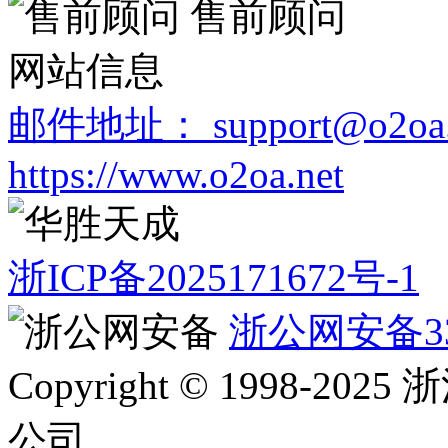
售前顾问
网站信息
邮件地址： support@o2oa.
https://www.o2oa.net
浙ICP备2025171672号-1
浙公网安备330
Copyright © 1998
公司