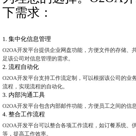
下需求：
1. 集中化信息管理
O2OA开发平台提供企业网盘功能，方便文件的存储、
足该公司对信息管理的需求。
2. 流程自动化
O2OA开发平台支持工作流定制，可以根据该公司的业
流程，实现流程的自动化。
3. 内部沟通工具
O2OA开发平台包含内部邮件功能，方便员工之间的信
4. 整合工作流程
O2OA开发平台可以整合各项工作流程，如订餐系统、
等，提高工作效率。