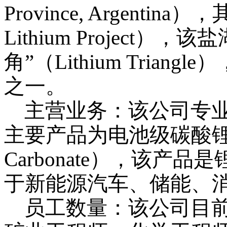
Province, Argent
Lithium Project
角”（Lithium Tria
之一。
主营业务：该公司专
主要产品为电池级碳酸锂（Batt
Carbonate），该
于新能源汽车、储能、
员工数量：该公司目前