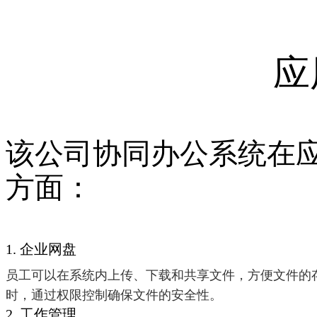
应
该公司协同办公系统在
方面：
1. 企业网盘
员工可以在系统内上传、下载和共享文件，方便文件的
时，通过权限控制确保文件的安全性。
2. 工作管理