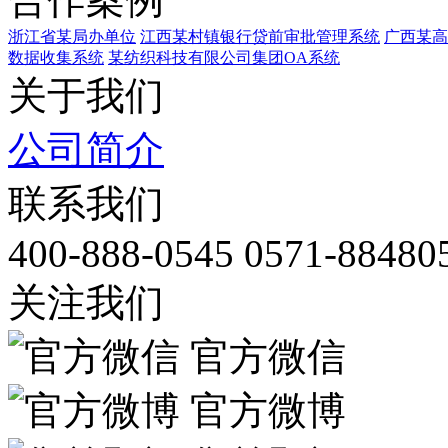
浙江省某局办单位
江西某村镇银行贷前审批管理系统
广西某高
数据收集系统
某纺织科技有限公司集团OA系统
关于我们
公司简介
联系我们
400-888-0545
0571-88480
关注我们
官方微信
官方微博