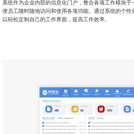
系统作为企业内部的信息化门户，整合各项工作模块于
便员工随时随地访问和使用各项功能。通过系统的个性
以轻松定制自己的工作界面，提高工作效率。