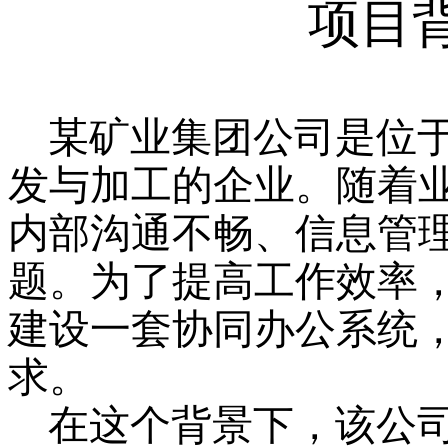
项目
某矿业集团公司是位
发与加工的企业。随着
内部沟通不畅、信息管
题。为了提高工作效率
建设一套协同办公系统
求。
在这个背景下，该公