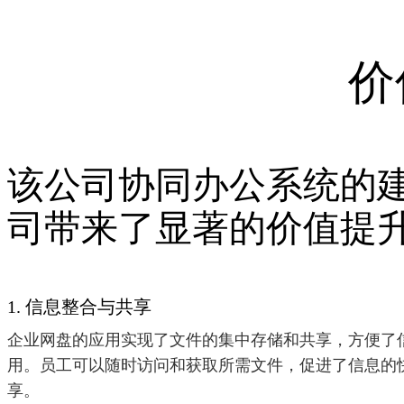
价
该公司协同办公系统的
司带来了显著的价值提
1. 信息整合与共享
企业网盘的应用实现了文件的集中存储和共享，方便了
用。员工可以随时访问和获取所需文件，促进了信息的
享。