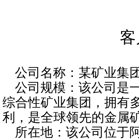
客
公司名称：某矿业集
公司规模：该公司是
综合性矿业集团，拥有
利，是全球领先的金属
所在地：该公司位于阿根