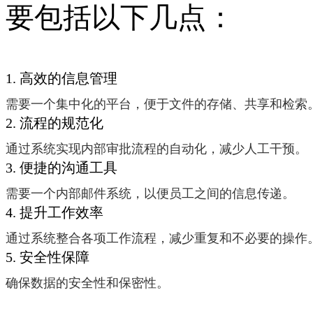
要包括以下几点：
1. 高效的信息管理
需要一个集中化的平台，便于文件的存储、共享和检索
2. 流程的规范化
通过系统实现内部审批流程的自动化，减少人工干预。
3. 便捷的沟通工具
需要一个内部邮件系统，以便员工之间的信息传递。
4. 提升工作效率
通过系统整合各项工作流程，减少重复和不必要的操作
5. 安全性保障
确保数据的安全性和保密性。