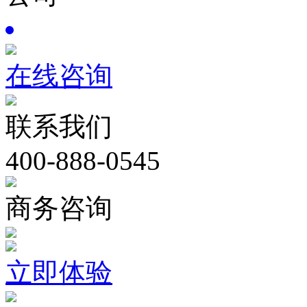
在线咨询
联系我们
400-888-0545
商务咨询
立即体验