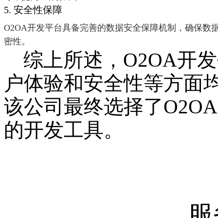
5. 安全性保障
O2OA开发平台具备完善的数据安全保障机制，确保数
密性。
综上所述，O2OA开
户体验和安全性等方面
该公司最终选择了O2O
的开发工具。
服