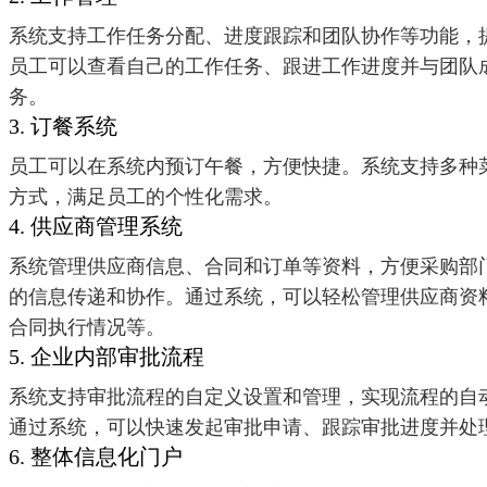
系统支持工作任务分配、进度跟踪和团队协作等功能，
员工可以查看自己的工作任务、跟进工作进度并与团队
务。
3. 订餐系统
员工可以在系统内预订午餐，方便快捷。系统支持多种
方式，满足员工的个性化需求。
4. 供应商管理系统
系统管理供应商信息、合同和订单等资料，方便采购部
的信息传递和协作。通过系统，可以轻松管理供应商资
合同执行情况等。
5. 企业内部审批流程
系统支持审批流程的自定义设置和管理，实现流程的自
通过系统，可以快速发起审批申请、跟踪审批进度并处
6. 整体信息化门户