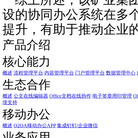
设的协同办公系统在多
提升，有助于推动企业
产品介绍
核心能力
概述
流程管理平台
内容管理平台
门户管理平台
数据管理中心
生态合作
概述
公文在线编辑器
Office文档在线协作
电子签章用印管理
O
境支持
移动办公
概述
O2OA移动办公APP
集成钉钉/企业微信
业务应用