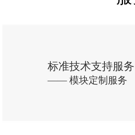
标准技术支持服务
—— 模块定制服务