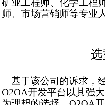
矿业工程师、化学工程
师、市场营销师等专业
选
基于该公司的诉求，
O2OA开发平台以其强
为理想的选择。O2OA