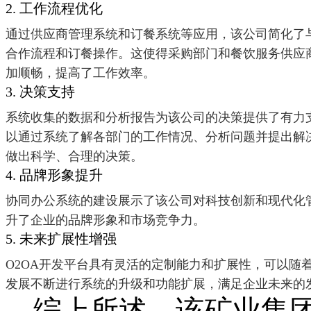
2. 工作流程优化
通过供应商管理系统和订餐系统等应用，该公司简化了
合作流程和订餐操作。这使得采购部门和餐饮服务供应
加顺畅，提高了工作效率。
3. 决策支持
系统收集的数据和分析报告为该公司的决策提供了有力
以通过系统了解各部门的工作情况、分析问题并提出解
做出科学、合理的决策。
4. 品牌形象提升
协同办公系统的建设展示了该公司对科技创新和现代化
升了企业的品牌形象和市场竞争力。
5. 未来扩展性增强
O2OA开发平台具有灵活的定制能力和扩展性，可以随
发展不断进行系统的升级和功能扩展，满足企业未来的
综上所述，该矿业集团