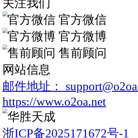
关注我们
官方微信
官方微博
售前顾问
网站信息
邮件地址： support@o2oa.
https://www.o2oa.net
浙ICP备2025171672号-1