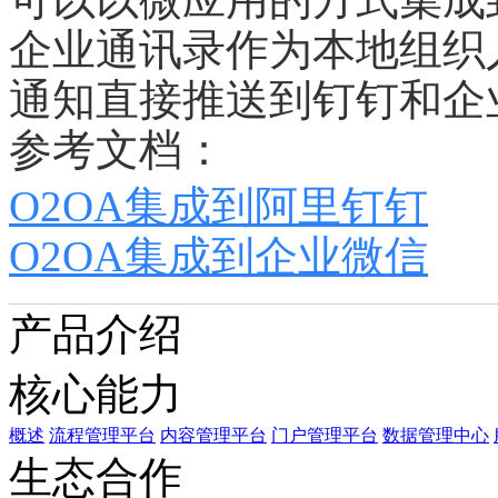
企业通讯录作为本地组织
通知直接推送到钉钉和企
参考文档：
O2OA集成到阿里钉钉
O2OA集成到企业微信
产品介绍
核心能力
概述
流程管理平台
内容管理平台
门户管理平台
数据管理中心
生态合作