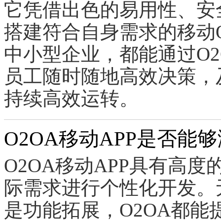
它凭借出色的易用性、安
搭建符合自身需求的移动
中小型企业，都能通过O
员工随时随地高效决策，
持续高效运转。
O2OA移动APP是否
O2OA移动APP具有高
际需求进行个性化开发。
是功能拓展，O2OA都