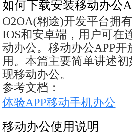
如何下载安装移动办公A
O2OA(翱途)开发平台拥
IOS和安卓端，用户可在
动办公。移动办公APP
用。本篇主要简单讲述初
现移动办公。
参考文档：
体验APP移动手机办公
移动办公使用说明