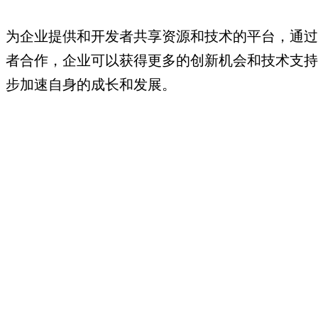
为企业提供和开发者共享资源和技术的平台，通过
者合作，企业可以获得更多的创新机会和技术支持
步加速自身的成长和发展。