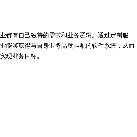
业都有自己独特的需求和业务逻辑。通过定制服
业能够获得与自身业务高度匹配的软件系统，从而
实现业务目标。