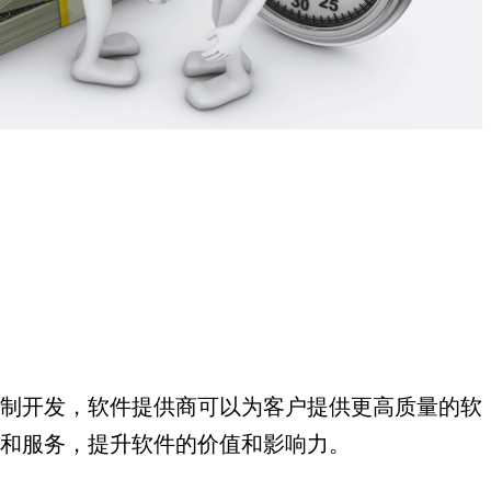
制开发，软件提供商可以为客户提供更高质量的软
和服务，提升软件的价值和影响力。