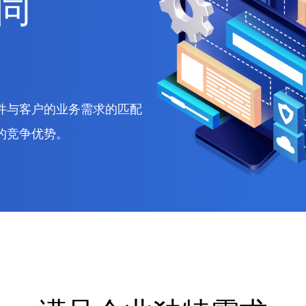
同
件与客户的业务需求的匹配
的竞争优势。