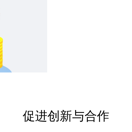
促进创新与合作