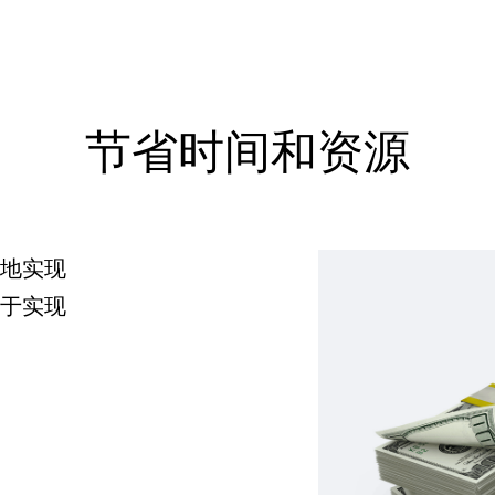
节省时间和资源
地实现
于实现