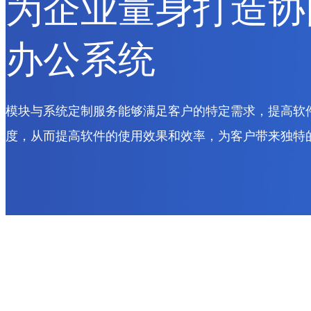
为企业量身打造协
办公系统
模块与系统定制服务能够满足客户的特定需求，提高软
度，从而提高软件的使用效果和效率，为客户带来独特