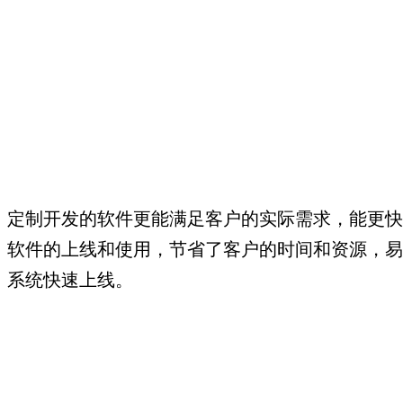
定制开发的软件更能满足客户的实际需求，能更快
软件的上线和使用，节省了客户的时间和资源，易
系统快速上线。