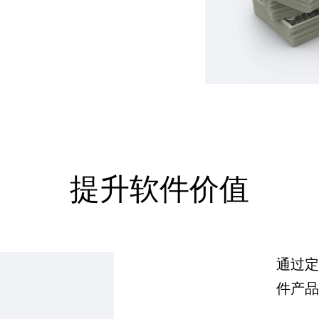
提升软件价值
通过定
件产品