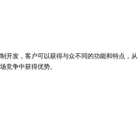
制开发，客户可以获得与众不同的功能和特点，从
场竞争中获得优势。