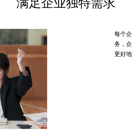
满足企业独特需求
每个企
务，企
更好地