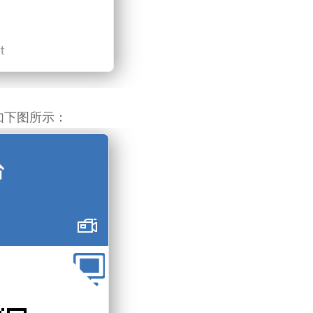
如下图所示：