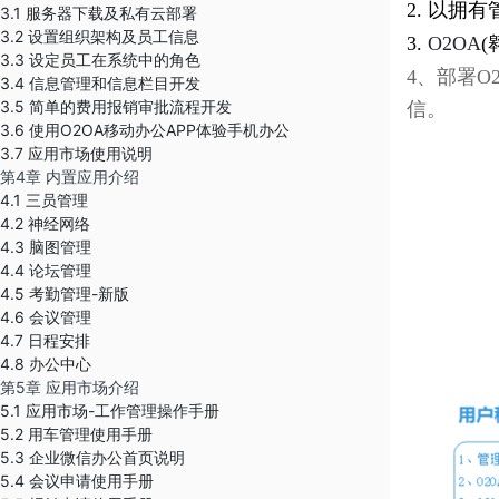
2. 以拥
3.1 服务器下载及私有云部署
3.2 设置组织架构及员工信息
3.
O2OA
3.3 设定员工在系统中的角色
4、部署O2
3.4 信息管理和信息栏目开发
3.5 简单的费用报销审批流程开发
信。
3.6 使用O2OA移动办公APP体验手机办公
3.7 应用市场使用说明
第4章 内置应用介绍
4.1 三员管理
4.2 神经网络
4.3 脑图管理
4.4 论坛管理
4.5 考勤管理-新版
4.6 会议管理
4.7 日程安排
4.8 办公中心
第5章 应用市场介绍
5.1 应用市场-工作管理操作手册
5.2 用车管理使用手册
5.3 企业微信办公首页说明
5.4 会议申请使用手册