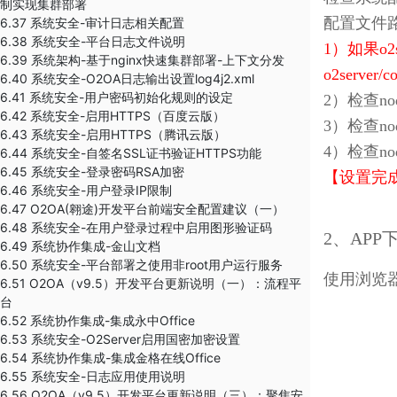
制实现集群部署
配置文件路径：o
6.37 系统安全-审计日志相关配置
6.38 系统安全-平台日志文件说明
1）如果o2
6.39 系统架构-基于nginx快速集群部署-上下文分发
o2serve
6.40 系统安全-O2OA日志输出设置log4j2.xml
6.41 系统安全-用户密码初始化规则的设定
2）检查nod
6.42 系统安全-启用HTTPS（百度云版）
3）检查node
6.43 系统安全-启用HTTPS（腾讯云版）
4）检查nod
6.44 系统安全-自签名SSL证书验证HTTPS功能
6.45 系统安全-登录密码RSA加密
【设置完
6.46 系统安全-用户登录IP限制
6.47 O2OA(翱途)开发平台前端安全配置建议（一）
6.48 系统安全-在用户登录过程中启用图形验证码
2、APP
6.49 系统协作集成-金山文档
6.50 系统安全-平台部署之使用非root用户运行服务
使用浏览
6.51 O2OA（v9.5）开发平台更新说明（一）：流程平
台
6.52 系统协作集成-集成永中Office
6.53 系统安全-O2Server启用国密加密设置
6.54 系统协作集成-集成金格在线Office
6.55 系统安全-日志应用使用说明
6.56 O2OA（v9.5）开发平台更新说明（三）：聚焦安