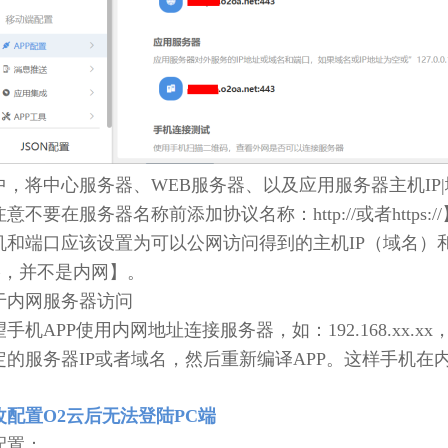
中，将中心服务器、WEB服务器、以及应用服务器主机IP
不要在服务器名称前添加协议名称：http://或者https://
机和端口应该设置为可以公网访问得到的主机IP（域名）
网络，并不是内网】。
于内网服务器访问
手机APP使用内网地址连接服务器，如：192.168.xx.
的服务器IP或者域名，然后重新编译APP。这样手机在内
改配置O2云后无法登陆PC端
配置：