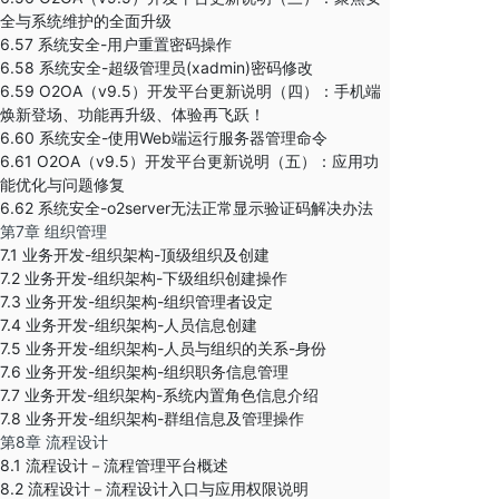
全与系统维护的全面升级
6.57 系统安全-用户重置密码操作
6.58 系统安全-超级管理员(xadmin)密码修改
6.59 O2OA（v9.5）开发平台更新说明（四）：手机端
焕新登场、功能再升级、体验再飞跃！
6.60 系统安全-使用Web端运行服务器管理命令
6.61 O2OA（v9.5）开发平台更新说明（五）：应用功
能优化与问题修复
6.62 系统安全-o2server无法正常显示验证码解决办法
第7章 组织管理
7.1 业务开发-组织架构-顶级组织及创建
7.2 业务开发-组织架构-下级组织创建操作
7.3 业务开发-组织架构-组织管理者设定
7.4 业务开发-组织架构-人员信息创建
7.5 业务开发-组织架构-人员与组织的关系-身份
7.6 业务开发-组织架构-组织职务信息管理
7.7 业务开发-组织架构-系统内置角色信息介绍
7.8 业务开发-组织架构-群组信息及管理操作
第8章 流程设计
8.1 流程设计－流程管理平台概述
8.2 流程设计－流程设计入口与应用权限说明