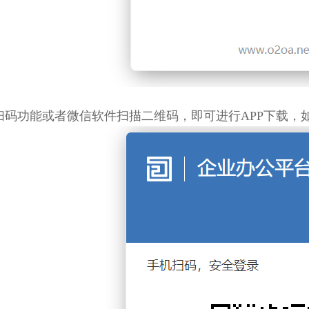
扫码功能或者微信软件扫描二维码，即可进行APP下载，