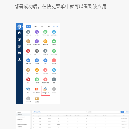
部署成功后，在快捷菜单中就可以看到该应用