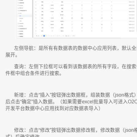
左侧导航：是所有有数据表的数据中心应用列表，默认全
展开。
查询：左侧下拉框可以看到该数据表的所有字段，在搜索
件框中组合条件进行搜索。
新增：点击“插入”按钮弹出数据框，组装数据（json格式
后点击“确定”插入数据。（如果需要excel批量导入可进入O2
开发平台数据中心应用找到对应数据表导入）
修改：点击“修改”按钮弹出数据修改框，修改数据（json
式）后确定修改。