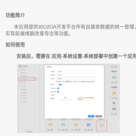
功能简介
本应用提供对O2OA开发平台所有自建表数据的统一管理
实现前端增删改查导出等功能。
如何使用
安装后，需要在 应用-系统设置-系统部署中创建一个应