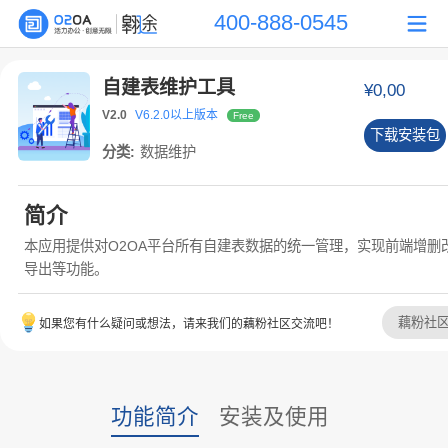
400-888-0545
自建表维护工具
¥0,00
V2.0
V6.2.0以上版本
Free
下载安装包
分类:
数据维护
简介
本应用提供对O2OA平台所有自建表数据的统一管理，实现前端增删
导出等功能。
藕粉社
如果您有什么疑问或想法，请来我们的藕粉社区交流吧！
功能简介
安装及使用