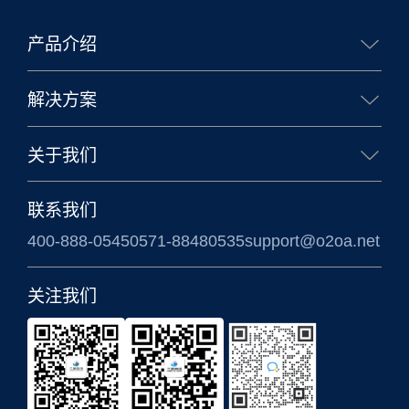
产品介绍
核心能力
生态合作
移动办公
业务应用
解决方案
企业办公解决方案
政务办公解决方案
关于我们
信创国产化解决方案
涉密信息系统方案
公司简介
联系我们
400-888-0545
0571-88480535
support@o2oa.net
关注我们