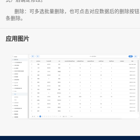
删除：可多选批量删除，也可点击对应数据后的删除按钮
条删除。
应用图片