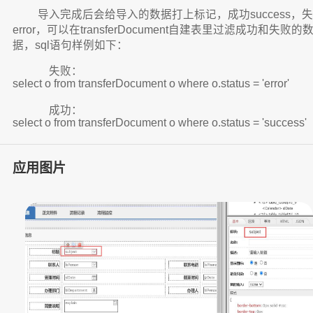
导入完成后会给导入的数据打上标记，成功success，
error，可以在transferDocument自建表里过滤成功和失败的
据，sql语句样例如下：
​​​​​​​ 失败：
select o from transferDocument o where o.status = 'error'
​​​​​​​ 成功：
select o from transferDocument o where o.status = 'success'
应用图片