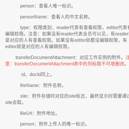
​​​​​​​ person：查看人唯一标识。
​​​​​​​ personName：查看人的中文名称。
​​​​​​​ type：权限类别，reader代表有查看权限，editor代表
编辑权限。注意：如果没有reader代表全员可以见，有reade
是对应的人有查看权限。如果没有editor就都没编辑权限，有
editor就是对应的人有编辑权限。
transferDocumentAttachment：对应工作实例的附件。
意：transferDocumentAttachment表中的列标题不可增删改。
​​​​​​​ id、docId同上。
​​​​​​​ fileName：附件名称。
​​​​​​​ site：附件存储时对应的site标志，最终显示时需要通
site去取。
​​​​​​​ fileUrl：附件地址。
​​​​​​​ person：附件上传人的唯一标识。