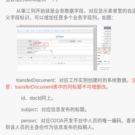
从第三列开始就是业务数据字段，对应显示表单里的自
义字段标识，可以增加任意多个业务字段列。如图：
transferDocument：对应工作实例创建时的系统数据。
意：transferDocument表中的列标题不可增删改。
id、docId同上。
subject：对应信息发布的标题。
person：对应O2OA开发平台中人员的唯一编码，查
到该人员的主身份作为信息发布的拟稿人。