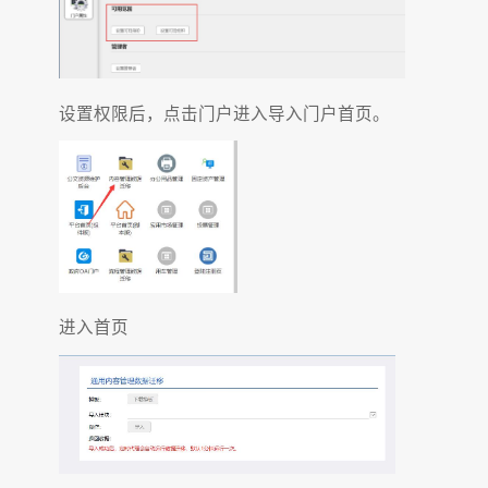
设置权限后，点击门户进入导入门户首页。
进入首页