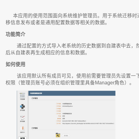
本应用的使用范围面向系统维护管理员。用于系统迁移时
移信息发布或者是通用配置数据等相关的数据。
功能简介
通过配置的方式导入老系统的历史数据到自建表中去，
后从自建表再生成相应的信息和数据。
如何使用
该应用默认所有成员可见，使用前需要管理员先设置一
权限（管理员账号必须在组织管理里具备Manager角色）。