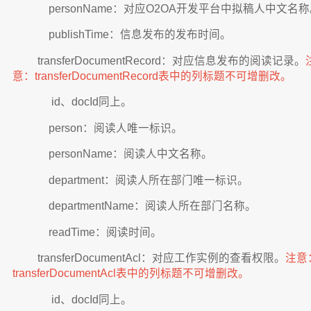
personName：对应O2OA开发平台中拟稿人中文名称
publishTime：信息发布的发布时间。
transferDocumentRecord：对应信息发布的阅读记录。
意：transferDocumentRecord表中的列标题不可增删改。
id、docId同上。
person：阅读人唯一标识。
personName：阅读人中文名称。
department：阅读人所在部门唯一标识。
​​​​​​​ departmentName：阅读人所在部门名称。
​​​​​​​ readTime：阅读时间。
transferDocumentAcl：对应工作实例的查看权限。
注意
transferDocumentAcl表中的列标题不可增删改。
​​​​​​​ id、docId同上。