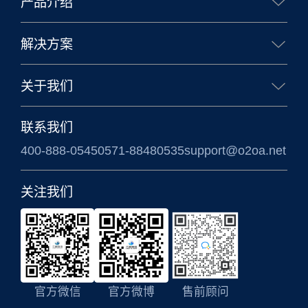
产品介绍
核心能力
生态合作
移动办公
业务应用
解决方案
企业办公解决方案
政务办公解决方案
关于我们
信创国产化解决方案
涉密信息系统方案
公司简介
联系我们
400-888-0545
0571-88480535
support@o2oa.net
关注我们
官方微信
官方微博
售前顾问