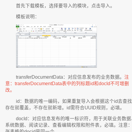
首先下载模板，选择要导入的模块，点击导入。
模板说明：
transferDocumentData：对应信息发布的业务数据。
注
意：transferDocumentData表中的列标题id和docId不可增删
改。
id：数据的唯一编码，如果重复导入会根据这个id去查找
存在就覆盖，不存在就新增。id需符合UUID规则，必填。
docId：对应信息发布的唯一标识符，用于关联业务数据
系统数据、阅读记录、查看编辑权限和附件表，必填。注意
张表格的docid是同一个。