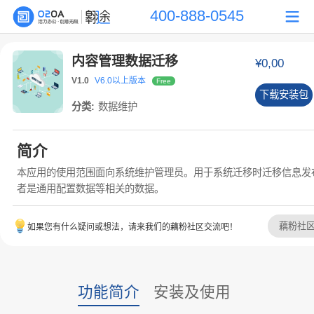
400-888-0545
内容管理数据迁移
¥0,00
V1.0
V6.0以上版本
Free
下载安装包
分类:
数据维护
简介
本应用的使用范围面向系统维护管理员。用于系统迁移时迁移信息发
者是通用配置数据等相关的数据。
藕粉社
如果您有什么疑问或想法，请来我们的藕粉社区交流吧！
功能简介
安装及使用