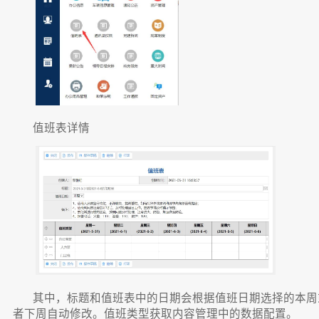
值班表详情
其中，标题和值班表中的日期会根据值班日期选择的本周
者下周自动修改。值班类型获取内容管理中的数据配置。