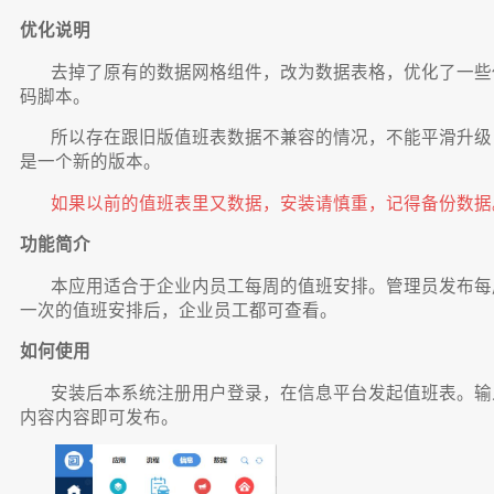
优化说明
去掉了原有的数据网格组件，改为数据表格，优化了一些
码脚本。
所以存在跟旧版值班表数据不兼容的情况，不能平滑升级
是一个新的版本。
如果以前的值班表里又数据，安装请慎重，记得备份数据
功能简介
本应用适合于企业内员工每周的值班安排。管理员发布每
一次的值班安排后，企业员工都可查看。
如何使用
安装后本系统注册用户登录，在信息平台发起值班表。输
内容内容即可发布。