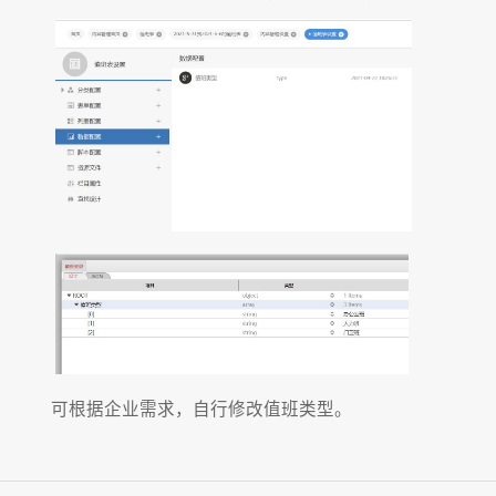
可根据企业需求，自行修改值班类型。