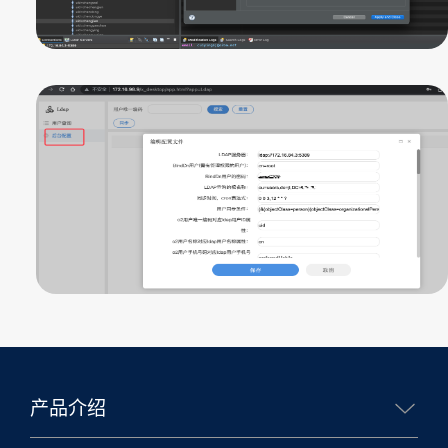
产品介绍
核心能力
生态合作
移动办公
业务应用