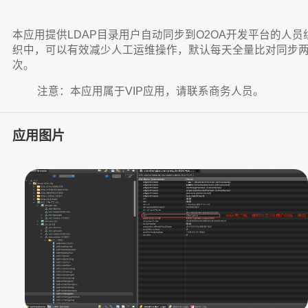
本应用提供LDAP目录用户自动同步到O2OA开发平台的人员
织中，可以有效减少人工运维操作，默认每天全量比对同步
次。
注意：本应用属于VIP应用，请联系商务人员。
应用图片