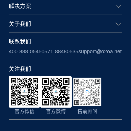
解决方案
企业办公解决方案
政务办公解决方案
关于我们
信创国产化解决方案
涉密信息系统方案
公司简介
联系我们
400-888-0545
0571-88480535
support@o2oa.net
关注我们
官方微信
官方微博
售前顾问