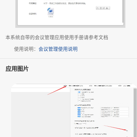
本系统自带的会议管理应用使用手册请参考文档
使用说明：
会议管理使用说明
应用图片