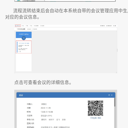
流程流转结束后会自动在本系统自带的会议管理应用中生
对应的会议信息。
点击可查看会议的详细信息。