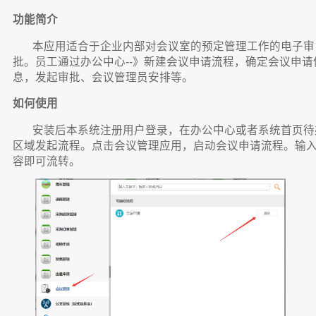
功能简介
本应用适合于企业内部对会议室的预定管理工作的电子审
批。员工通过办公中心--》新建会议申请流程，确定会议申请
息，发起审批、会议管理员安排等。
如何使用
安装后本系统注册用户登录，在办公中心或者系统首页待
区域发起流程。点击会议管理应用，启动会议申请流程。输
容即可流转。