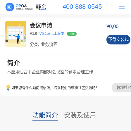
400-888-0545
会议申请
¥0,00
V1.0
V5.1及以上版本
Free
下载安装包
分类:
业务流程
简介
本应用适合于企业内部对会议室的预定管理工作
藕粉社
如果您有什么疑问或想法，请来我们的藕粉社区交流吧！
功能简介
安装及使用