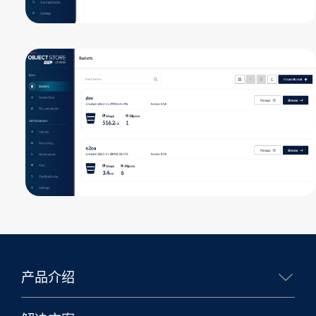
产品介绍
核心能力
生态合作
移动办公
业务应用