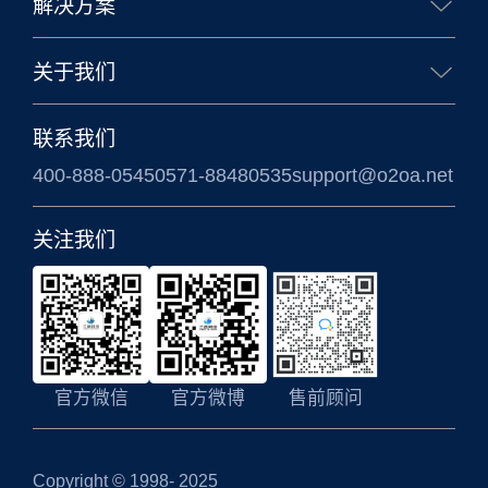
解决方案
企业办公解决方案
政务办公解决方案
关于我们
信创国产化解决方案
涉密信息系统方案
公司简介
联系我们
400-888-0545
0571-88480535
support@o2oa.net
关注我们
官方微信
官方微博
售前顾问
Copyright © 1998- 2025