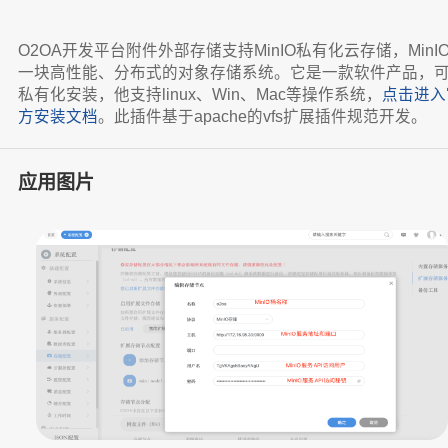
O2OA开发平台附件外部存储支持MinIO私有化云存储，MinI
一块高性能、分布式的对象存储系统。它是一款软件产品，
私有化安装，他支持linux、Win、Mac等操作系统，
点击进入
方安装文档
。此插件基于apache的vfs扩展插件规范开发。
应用图片