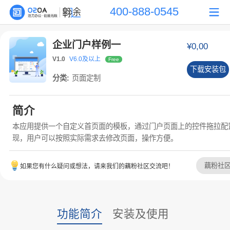
400-888-0545
企业门户样例一
¥0,00
V1.0
V6.0及以上
Free
下载安装包
分类:
页面定制
简介
本应用提供一个自定义首页面的模板，通过门户页面上的控件拖拉配
现，用户可以按照实际需求去修改页面，操作方便。
藕粉社
如果您有什么疑问或想法，请来我们的藕粉社区交流吧！
功能简介
安装及使用