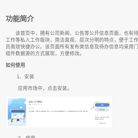
功能简介
该首页中，拥有公司新闻、公告等公开信息页面，也有
工作等私人工作版块，简洁直观、层次分明的特点，便于工
员高效快捷办公。该页面所有发布类信息及待办信息均采用
组件数据源的方式展现，方便修改。
如何使用
1、安装
应用市场中，点击安装。