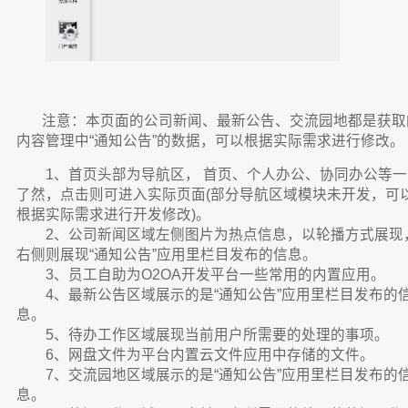
注意：本页面的公司新闻、最新公告、交流园地都是获取
内容管理中“通知公告”的数据，可以根据实际需求进行修改。
1、首页头部为导航区， 首页、个人办公、协同办公等一
了然，点击则可进入实际页面(部分导航区域模块未开发，可
根据实际需求进行开发修改)。
2、公司新闻区域左侧图片为热点信息，以轮播方式展现
右侧则展现“通知公告”应用里栏目发布的信息。
3、员工自助为O2OA开发平台一些常用的内置应用。
4、最新公告区域展示的是“通知公告”应用里栏目发布的
息。
5、待办工作区域展现当前用户所需要的处理的事项。
6、网盘文件为平台内置云文件应用中存储的文件。
7、交流园地区域展示的是“通知公告”应用里栏目发布的
息。