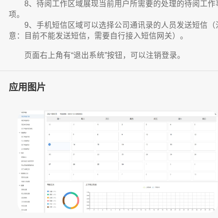
8、待阅工作区域展现当前用户所需要的处理的待阅工作
项。
9、手机短信区域可以选择公司通讯录的人员发送短信（
意：目前不能发送短信，需要自行接入短信网关）。
页面右上角有“退出系统”按钮，可以注销登录。
应用图片