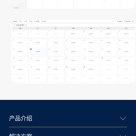
产品介绍
核心能力
生态合作
移动办公
业务应用