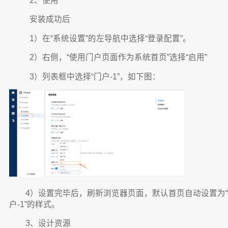
2、使用
安装成功后
1）在“系统设置”的左导航中选择“登录配置”。
2）右侧，“使用门户页面作为系统首页”选择“启用”
3）列表框中选择“门户-1”，如下图：
4）设置完毕后，刷新浏览器页面，默认首页自动设置为“
户-1”的样式。
3、设计资源