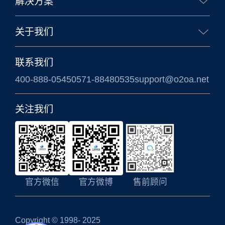
解决方案
企业办公解决方案
政务办公解决方案
关于我们
信创国产化解决方案
涉密信息系统方案
公司简介
联系我们
400-888-0545
0571-88480535
support@o2oa.net
关注我们
官方微信
官方微博
售前顾问
Copyright © 1998- 2025