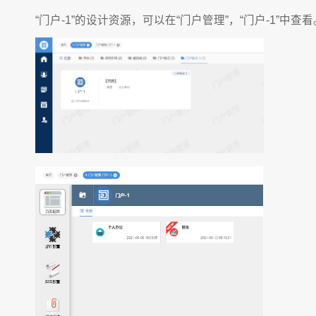
“门户-1”的设计资源，可以在“门户管理”，“门户-1”中查看