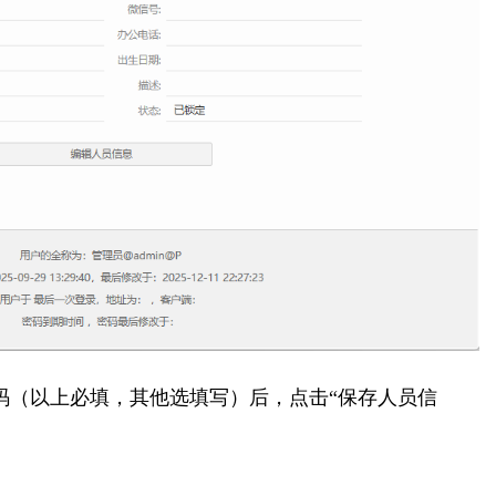
码（以上必填，其他选填写）后，点击“保存人员信