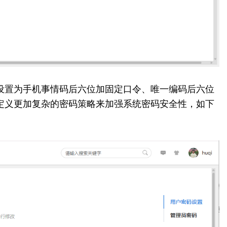
设置为手机事情码后六位加固定口令、唯一编码后六位
定义更加复杂的密码策略来加强系统密码安全性，如下