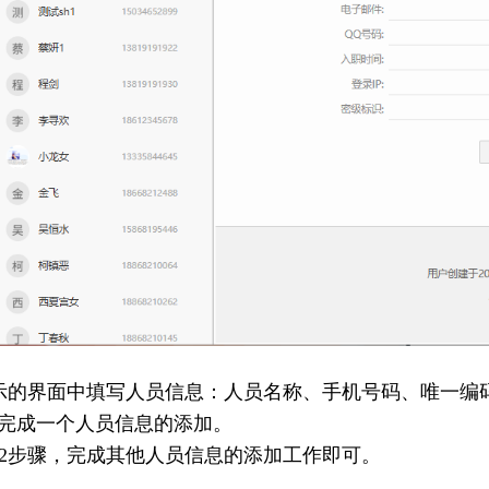
示的界面中填写人员信息：人员名称、手机号码、唯一编
可完成一个人员信息的添加。
、2步骤，完成其他人员信息的添加工作即可。