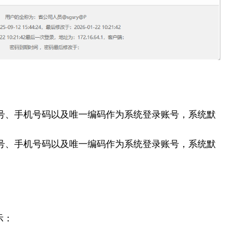
工号、手机号码以及唯一编码作为系统登录账号，系统默
工号、手机号码以及唯一编码作为系统登录账号，系统默
示：