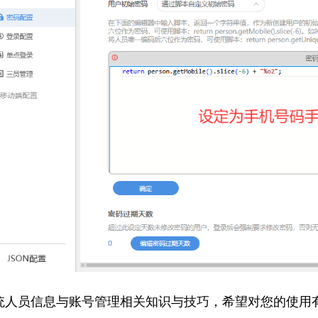
统人员信息与账号管理相关知识与技巧，希望对您的使用