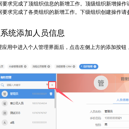
经根据要求完成了顶组织信息的新增工作。顶级组织新增操作
经根据要求完成了各类组织的新增工作。下级组织创建操作请
为系统添加人员信息
理应用中进入个人管理界面后，点击左侧上方的添加按钮