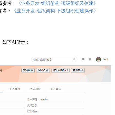
请参考：
《
业务开发-组织架构-顶级组织及创建
》
参考：
《业务开发-组织架构-下级组织创建操作》
，如下图所示：