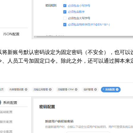
以将新账号默认密码设定为固定密码（不安全），也可以
令、人员工号加固定口令。除此之外，还可以通过脚本来