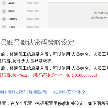
人员账号默认密码策略设定
版本之前，普通员工信息录入后，可以使用 人员姓名、人员
号码后6位作为人员登录密码。
版本之后，普通员工信息录入后，可以使用 人员姓名、人员
码后6位+%o2
。
(密码不包含"+"，如：010057%o2)
用户默认密码规则调整，以增强安全性？
设置，在安全配置->密码配置里修改相关设定，如下图所